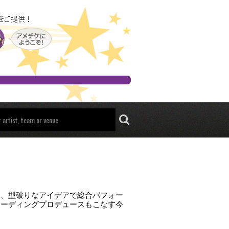
ジ、型破りなアイデアで総合パフォー
コーディングプロデュースもこなす今