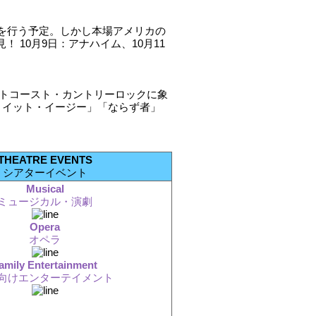
演を行う予定。しかし本場アメリカの
 10月9日：アナハイム、10月11
ストコースト・カントリーロックに象
・イット・イージー」「ならず者」
THEATRE EVENTS
シアターイベント
Musical
ミュージカル・演劇
Opera
オペラ
amily Entertainment
向けエンターテイメント